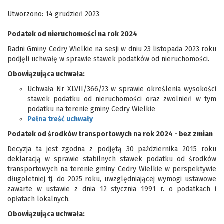
Utworzono: 14 grudzień 2023
Podatek od nieruchomości na rok 2024
Radni Gminy Cedry Wielkie na sesji w dniu 23 listopada 2023 roku
podjęli uchwałę w sprawie stawek podatków od nieruchomości.
Obowiązująca uchwała:
Uchwała Nr XLVII/366/23 w sprawie określenia wysokości
stawek podatku od nieruchomości oraz zwolnień w tym
podatku na terenie gminy Cedry Wielkie
Pełna treść uchwały
Podatek od środków transportowych na rok 2024 - bez zmian
Decyzja ta jest zgodna z podjętą 30 października 2015 roku
deklaracją w sprawie stabilnych stawek podatku od środków
transportowych na terenie gminy Cedry Wielkie w perspektywie
długoletniej tj. do 2025 roku, uwzględniającej wymogi ustawowe
zawarte w ustawie z dnia 12 stycznia 1991 r. o podatkach i
opłatach lokalnych.
Obowiązująca uchwała: