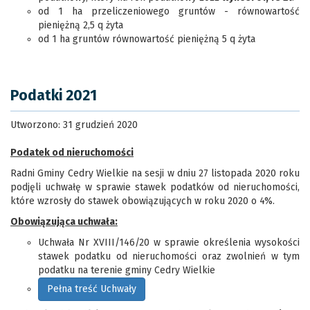
od 1 ha przeliczeniowego gruntów - równowartość
pieniężną 2,5 q żyta
od 1 ha gruntów równowartość pieniężną 5 q żyta
Podatki 2021
Utworzono: 31 grudzień 2020
Podatek od nieruchomości
Radni Gminy Cedry Wielkie na sesji w dniu 27 listopada 2020 roku
podjęli uchwałę w sprawie stawek podatków od nieruchomości,
które wzrosły do stawek obowiązujących w roku 2020 o 4%.
Obowiązująca uchwała:
Uchwała Nr XVIII/146/20 w sprawie określenia wysokości
stawek podatku od nieruchomości oraz zwolnień w tym
podatku na terenie gminy Cedry Wielkie
Pełna treść Uchwały