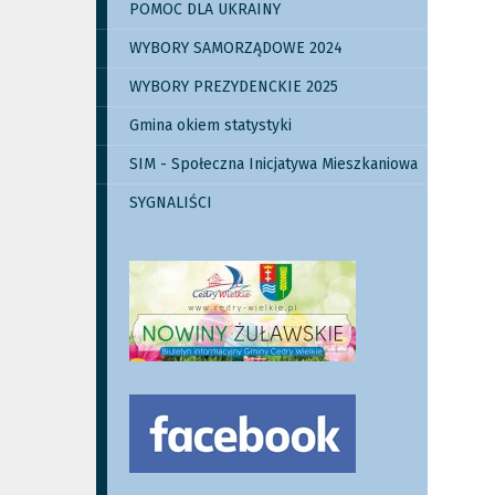
POMOC DLA UKRAINY
WYBORY SAMORZĄDOWE 2024
WYBORY PREZYDENCKIE 2025
Gmina okiem statystyki
SIM - Społeczna Inicjatywa Mieszkaniowa
SYGNALIŚCI