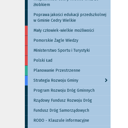
żłobkiem
Poprawa jakości edukacji przedszkolnej
w Gminie Cedry Wielkie
Mały człowiek-wielkie możliwości
Pomorskie Żagle Wiedzy
Ministerstwo Sportu i Turystyki
Polski Ład
Planowanie Przestrzenne
Strategia Rozwoju Gminy
Program Rozwoju Dróg Gminnych
Rządowy Fundusz Rozwoju Dróg
Fundusz Dróg Samorządowych
RODO - Klauzule informacyjne