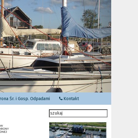
Następny
ona Śr. i Gosp. Odpadami
Kontakt