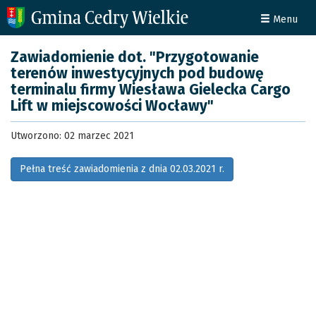
Menu
Zawiadomienie dot. "Przygotowanie
terenów inwestycyjnych pod budowę
terminalu firmy Wiesława Gielecka Cargo
Lift w miejscowości Wocławy"
Utworzono: 02 marzec 2021
Pełna treść zawiadomienia z dnia 02.03.2021 r.