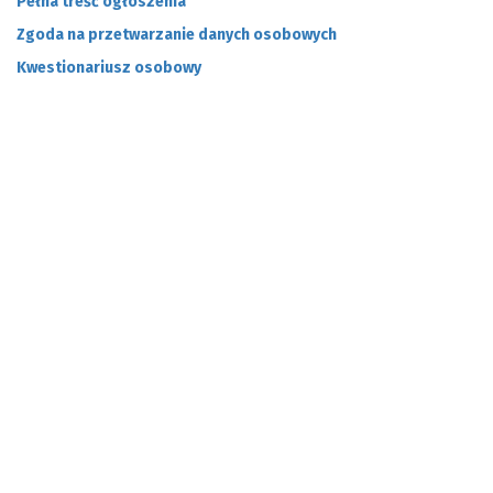
Pełna treść ogłoszenia
Zgoda na przetwarzanie danych osobowych
Kwestionariusz osobowy