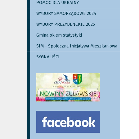
POMOC DLA UKRAINY
WYBORY SAMORZĄDOWE 2024
WYBORY PREZYDENCKIE 2025
Gmina okiem statystyki
SIM - Społeczna Inicjatywa Mieszkaniowa
SYGNALIŚCI