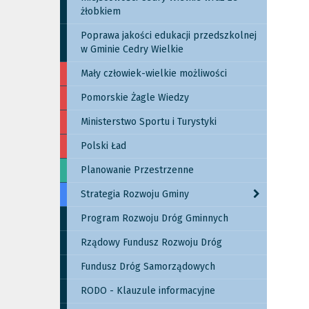
żłobkiem
Poprawa jakości edukacji przedszkolnej
w Gminie Cedry Wielkie
Mały człowiek-wielkie możliwości
Pomorskie Żagle Wiedzy
Ministerstwo Sportu i Turystyki
Polski Ład
Planowanie Przestrzenne
Strategia Rozwoju Gminy
Program Rozwoju Dróg Gminnych
Rządowy Fundusz Rozwoju Dróg
Fundusz Dróg Samorządowych
RODO - Klauzule informacyjne