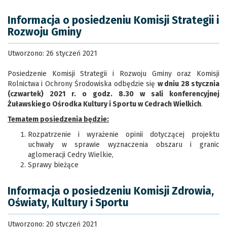
Informacja o posiedzeniu Komisji Strategii i
Rozwoju Gminy
Utworzono: 26 styczeń 2021
Posiedzenie Komisji Strategii i Rozwoju Gminy oraz Komisji
Rolnictwa i Ochrony Środowiska odbędzie się
w dniu 28 stycznia
(czwartek) 2021 r. o godz. 8.30 w sali konferencyjnej
Żuławskiego Ośrodka Kultury i Sportu w Cedrach Wielkich
.
Tematem posiedzenia będzie:
Rozpatrzenie i wyrażenie opinii dotyczącej projektu
uchwały w sprawie wyznaczenia obszaru i granic
aglomeracji Cedry Wielkie,
Sprawy bieżące
Informacja o posiedzeniu Komisji Zdrowia,
Oświaty, Kultury i Sportu
Utworzono: 20 styczeń 2021