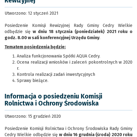
Rewizyjnej
Utworzono: 12 styczeń 2021
Posiedzenie Komisji Rewizyjnej Rady Gminy Cedry Wielkie
odbędzie się
w dniu 18 stycznia (poniedziałek) 2021 roku o
godz. 8.00 w sali konferencyjnej Urzędu Gminy
.
Tematem posiedzenia będzie:
Analiza funkcjonowania Spółki AQUA Cedry.
Ocena realizacji wniosków i zaleceń pokontrolnych w 2020
r.
Kontrola realizacji zadań inwestycyjnych
Sprawy bieżące.
Informacja o posiedzeniu Komisji
Rolnictwa i Ochrony Środowiska
Utworzono: 15 grudzień 2020
Posiedzenie Komisji Rolnictwa i Ochrony Środowiska Rady Gminy
Cedry Wielkie odbędzie się
w dniu 16 grudnia (środa) 2020 roku