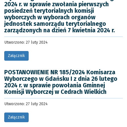
2024 r. w sprawie zwołania pierwszych
posiedzeń terytorialnych komisji
wyborczych w wyborach organów
jednostek samorządu terytorialnego
zarządzonych na dzień 7 kwietnia 2024 r.
Utworzono: 27 luty 2024
Załącznik
POSTANOWIENIE NR 185/2024 Komisarza
Wyborczego w Gdańsku I z dnia 26 lutego
2024 r. w sprawie powołania Gminnej
Komisji Wyborczej w Cedrach Wielkich
Utworzono: 27 luty 2024
Załącznik