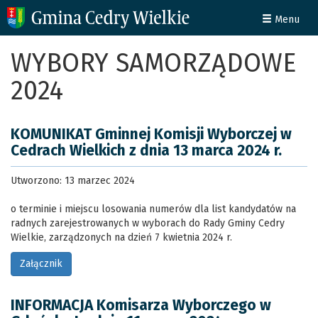
Menu
WYBORY SAMORZĄDOWE
2024
KOMUNIKAT Gminnej Komisji Wyborczej w
Cedrach Wielkich z dnia 13 marca 2024 r.
Utworzono: 13 marzec 2024
o terminie i miejscu losowania numerów dla list kandydatów na
radnych zarejestrowanych w wyborach do Rady Gminy Cedry
Wielkie, zarządzonych na dzień 7 kwietnia 2024 r.
Załącznik
INFORMACJA Komisarza Wyborczego w