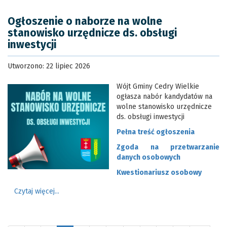
Ogłoszenie o naborze na wolne
stanowisko urzędnicze ds. obsługi
inwestycji
Utworzono: 22 lipiec 2026
Wójt Gminy Cedry Wielkie
ogłasza nabór kandydatów na
wolne stanowisko urzędnicze
ds. obsługi inwestycji
Pełna treść ogłoszenia
Zgoda na przetwarzanie
danych osobowych
Kwestionariusz osobowy
Czytaj więcej...