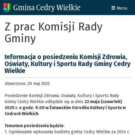
Menu
Z prac Komisji Rady
Gminy
Informacja o posiedzeniu Komisji Zdrowia,
Oświaty, Kultury i Sportu Rady Gminy Cedry
Wielkie
Utworzono: 20 maj 2025
Posiedzenie Komisji Zdrowia, Oświaty, Kultury i Sportu Rady
Gminy Cedry Wielkie odbędzie się w dniu
22 maja (czwartek)
2025 r. o godz. 9.00 w Żuławskim Ośrodku Kultury i Sportu w
Cedrach Wielkich
.
Tematem posiedzenia będzie
:
1. Opiniowanie wykonania budżetu gminy Cedry Wielkie za 2024 r.